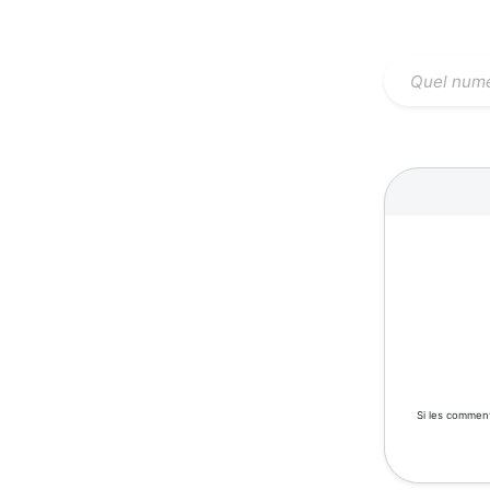
Si les comment