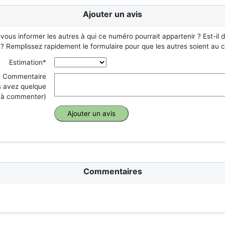
Ajouter un avis
vous informer les autres à qui ce numéro pourrait appartenir ? Est-il
e ? Remplissez rapidement le formulaire pour que les autres soient au 
Estimation*
Commentaire
s avez quelque
 à commenter)
Commentaires