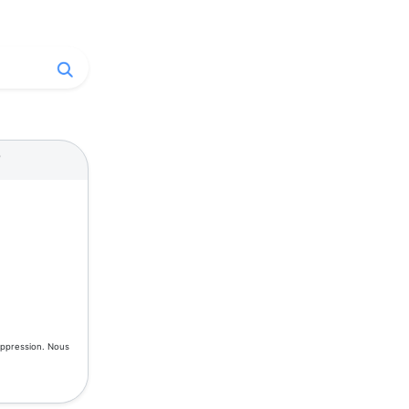
0
uppression. Nous