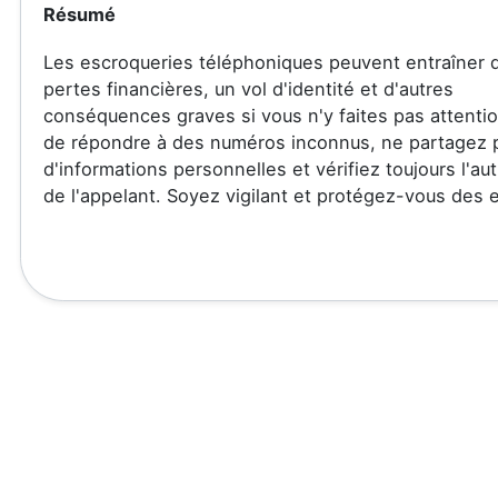
Résumé
Les escroqueries téléphoniques peuvent entraîner 
pertes financières, un vol d'identité et d'autres
conséquences graves si vous n'y faites pas attentio
de répondre à des numéros inconnus, ne partagez 
d'informations personnelles et vérifiez toujours l'aut
de l'appelant. Soyez vigilant et protégez-vous des 