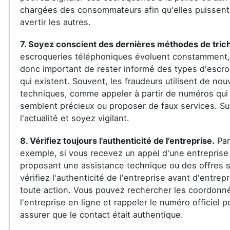
chargées des consommateurs afin qu'elles puissent 
avertir les autres.
7. Soyez conscient des dernières méthodes de tric
escroqueries téléphoniques évoluent constamment, 
donc important de rester informé des types d'escro
qui existent. Souvent, les fraudeurs utilisent de nou
techniques, comme appeler à partir de numéros qui
semblent précieux ou proposer de faux services. Su
l'actualité et soyez vigilant.
8. Vérifiez toujours l'authenticité de l'entreprise.
Par
exemple, si vous recevez un appel d'une entreprise
proposant une assistance technique ou des offres s
vérifiez l'authenticité de l'entreprise avant d'entrep
toute action. Vous pouvez rechercher les coordonn
l'entreprise en ligne et rappeler le numéro officiel 
assurer que le contact était authentique.