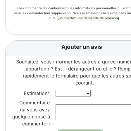
Si les commentaires contiennent des informations personnelles ou sont 
veuillez demander leur suppression. Nous examinerons la plainte dans un 
jours.
[Soumettez une demande de révision]
Ajouter un avis
Souhaitez-vous informer les autres à qui ce numér
appartenir ? Est-il dérangeant ou utile ? Remp
rapidement le formulaire pour que les autres so
courant.
Estimation*
Commentaire
(si vous avez
quelque chose à
commenter)