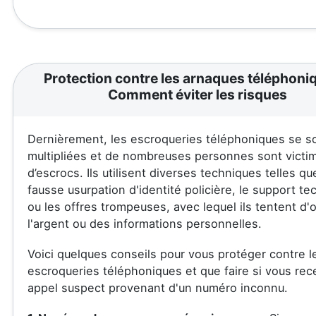
Protection contre les arnaques téléphoni
Comment éviter les risques
Dernièrement, les escroqueries téléphoniques se s
multipliées et de nombreuses personnes sont victi
d’escrocs. Ils utilisent diverses techniques telles qu
fausse usurpation d'identité policière, le support te
ou les offres trompeuses, avec lequel ils tentent d'
l'argent ou des informations personnelles.
Voici quelques conseils pour vous protéger contre l
escroqueries téléphoniques et que faire si vous re
appel suspect provenant d'un numéro inconnu.