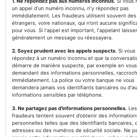
1. Ne répondez pas aux numéros inconnus.
Si vous 
un appel d'un numéro inconnu, n'y répondez pas
immédiatement. Les fraudeurs utilisent souvent de
étrangers, voire nationaux, qui n’ont aucune signific
pour vous. Si l'appel est important, l'appelant laisse
généralement un message ou réessayera.
2. Soyez prudent avec les appels suspects.
Si vous
répondez à un numéro inconnu et que la conversati
démarre de manière suspecte, par exemple en vous
demandant des informations personnelles, raccroc
immédiatement. La police ou votre banque ne vous
demandera jamais vos identifiants bancaires ou d'au
informations sensibles par téléphone.
3. Ne partagez pas d'informations personnelles.
Les
fraudeurs tentent souvent d’obtenir des information
personnelles telles que des identifiants bancaires, 
adresses ou des numéros de sécurité sociale. Ne p