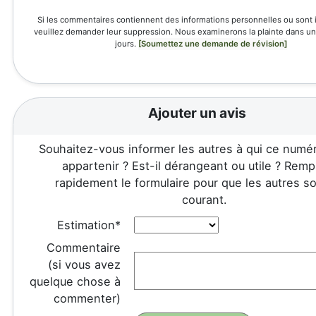
Si les commentaires contiennent des informations personnelles ou sont 
veuillez demander leur suppression. Nous examinerons la plainte dans un 
jours.
[Soumettez une demande de révision]
Ajouter un avis
Souhaitez-vous informer les autres à qui ce numér
appartenir ? Est-il dérangeant ou utile ? Remp
rapidement le formulaire pour que les autres so
courant.
Estimation*
Commentaire
(si vous avez
quelque chose à
commenter)