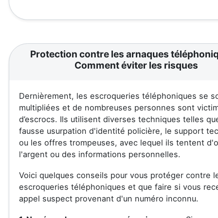
Protection contre les arnaques téléphoni
Comment éviter les risques
Dernièrement, les escroqueries téléphoniques se s
multipliées et de nombreuses personnes sont victi
d’escrocs. Ils utilisent diverses techniques telles qu
fausse usurpation d'identité policière, le support te
ou les offres trompeuses, avec lequel ils tentent d'
l'argent ou des informations personnelles.
Voici quelques conseils pour vous protéger contre l
escroqueries téléphoniques et que faire si vous re
appel suspect provenant d'un numéro inconnu.