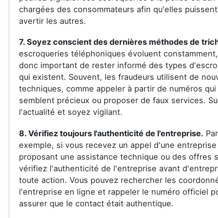
chargées des consommateurs afin qu'elles puissent 
avertir les autres.
7. Soyez conscient des dernières méthodes de tric
escroqueries téléphoniques évoluent constamment, 
donc important de rester informé des types d'escro
qui existent. Souvent, les fraudeurs utilisent de nou
techniques, comme appeler à partir de numéros qui
semblent précieux ou proposer de faux services. Su
l'actualité et soyez vigilant.
8. Vérifiez toujours l'authenticité de l'entreprise.
Par
exemple, si vous recevez un appel d'une entreprise
proposant une assistance technique ou des offres s
vérifiez l'authenticité de l'entreprise avant d'entrep
toute action. Vous pouvez rechercher les coordonn
l'entreprise en ligne et rappeler le numéro officiel 
assurer que le contact était authentique.