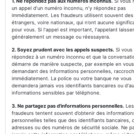
1. Ne répondez pas aux numéros inconnus.
Si vous 
un appel d'un numéro inconnu, n'y répondez pas
immédiatement. Les fraudeurs utilisent souvent de
étrangers, voire nationaux, qui n’ont aucune signific
pour vous. Si l'appel est important, l'appelant laisse
généralement un message ou réessayera.
2. Soyez prudent avec les appels suspects.
Si vous
répondez à un numéro inconnu et que la conversati
démarre de manière suspecte, par exemple en vous
demandant des informations personnelles, raccroc
immédiatement. La police ou votre banque ne vous
demandera jamais vos identifiants bancaires ou d'au
informations sensibles par téléphone.
3. Ne partagez pas d'informations personnelles.
Les
fraudeurs tentent souvent d’obtenir des information
personnelles telles que des identifiants bancaires, 
adresses ou des numéros de sécurité sociale. Ne p