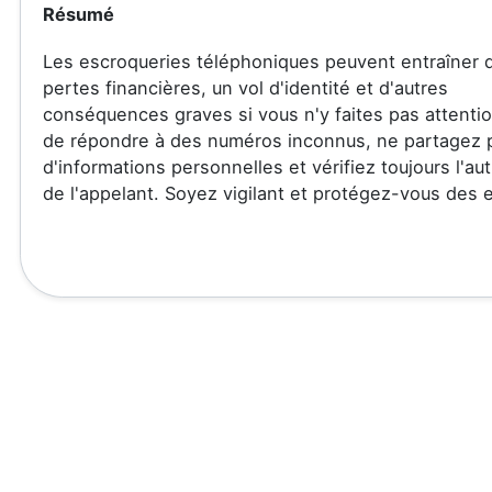
Résumé
Les escroqueries téléphoniques peuvent entraîner 
pertes financières, un vol d'identité et d'autres
conséquences graves si vous n'y faites pas attentio
de répondre à des numéros inconnus, ne partagez 
d'informations personnelles et vérifiez toujours l'aut
de l'appelant. Soyez vigilant et protégez-vous des 